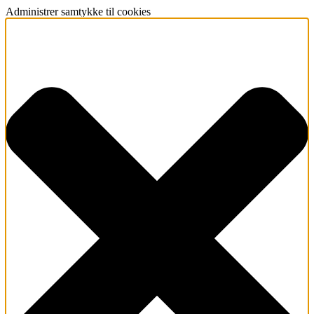
Administrer samtykke til cookies