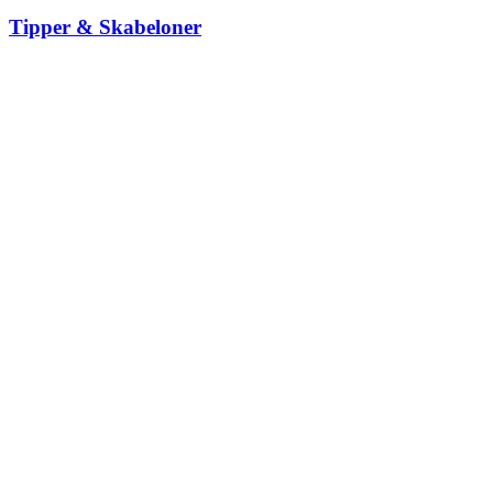
Tipper & Skabeloner