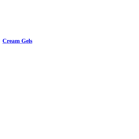
Cream Gels