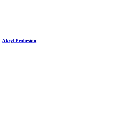
Akryl Prohesion