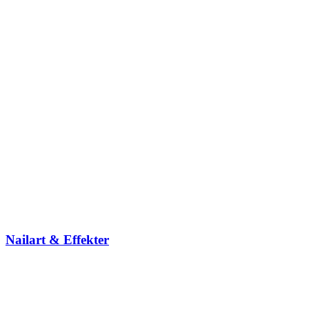
Nailart & Effekter