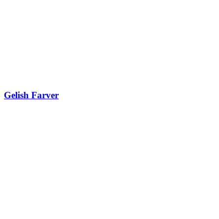
Gelish Farver