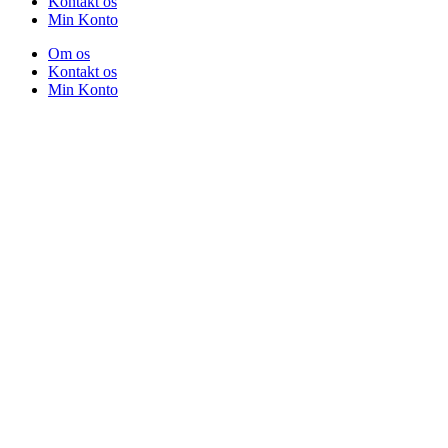
Kontakt os
Min Konto
Om os
Kontakt os
Min Konto