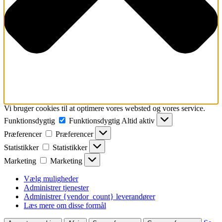
Vi bruger cookies til at optimere vores websted og vores service.
Funktionsdygtig
Funktionsdygtig
Altid aktiv
Præferencer
Præferencer
Statistikker
Statistikker
Marketing
Marketing
Vælg muligheder
Administrer tjenester
Administrer {vendor_count} leverandører
Læs mere om disse formål