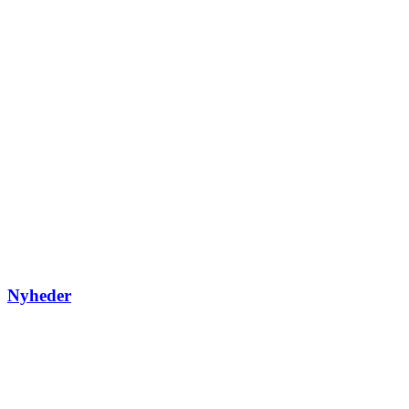
Nyheder