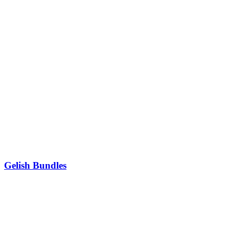
Gelish Bundles