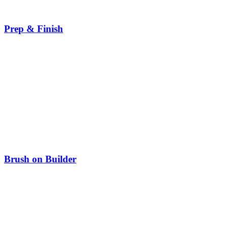
Prep & Finish
Brush on Builder