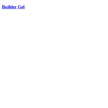
Builder Gel