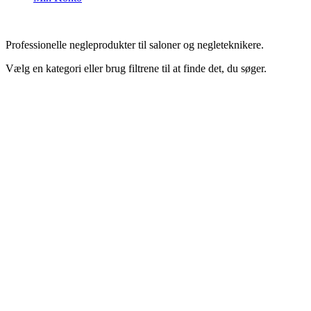
Professionelle negleprodukter til saloner og negleteknikere.
Vælg en kategori eller brug filtrene til at finde det, du søger.