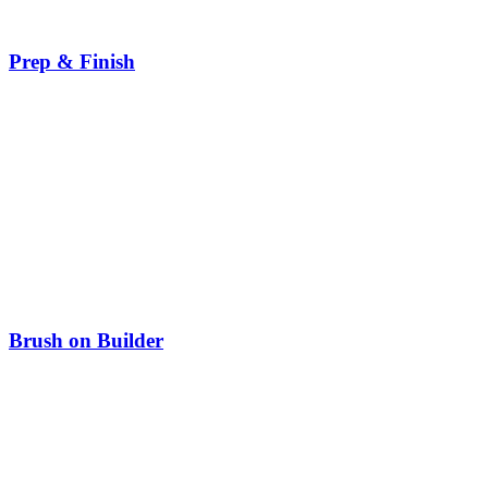
Prep & Finish
Brush on Builder