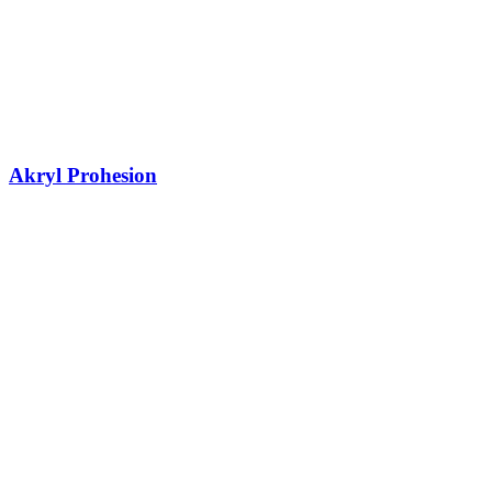
Akryl Prohesion