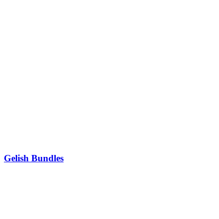
Gelish Bundles