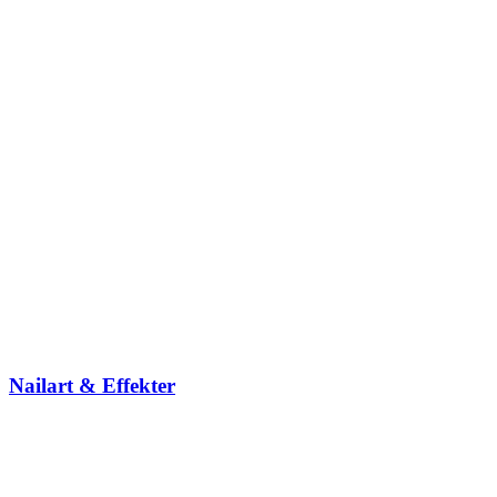
Nailart & Effekter