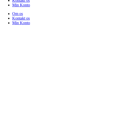
Kontakt os
Min Konto
Om os
Kontakt os
Min Konto