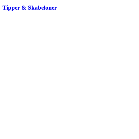
Tipper & Skabeloner