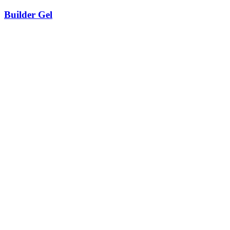
Builder Gel