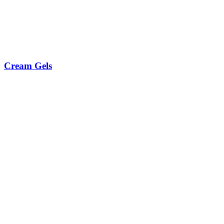
Cream Gels