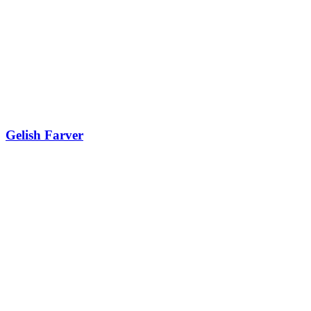
Gelish Farver