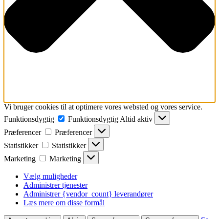
Vi bruger cookies til at optimere vores websted og vores service.
Funktionsdygtig
Funktionsdygtig
Altid aktiv
Præferencer
Præferencer
Statistikker
Statistikker
Marketing
Marketing
Vælg muligheder
Administrer tjenester
Administrer {vendor_count} leverandører
Læs mere om disse formål