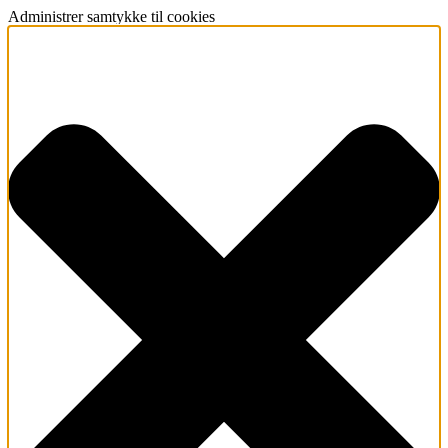
Administrer samtykke til cookies