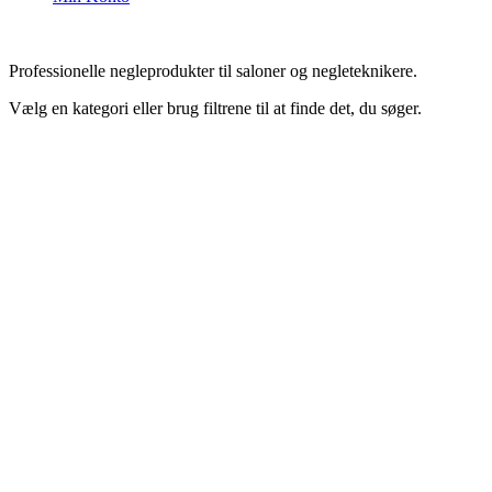
Professionelle negleprodukter til saloner og negleteknikere.
Vælg en kategori eller brug filtrene til at finde det, du søger.