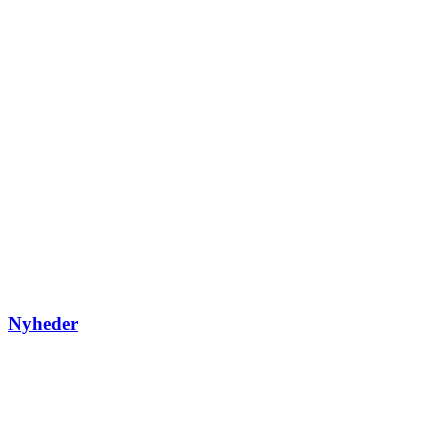
Nyheder