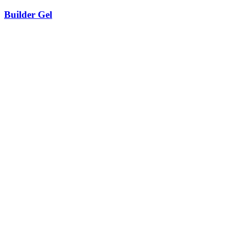
Builder Gel