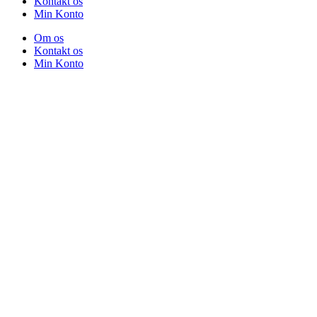
Kontakt os
Min Konto
Om os
Kontakt os
Min Konto