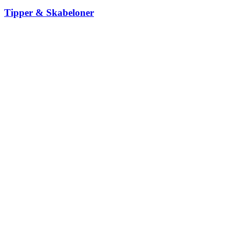
Tipper & Skabeloner