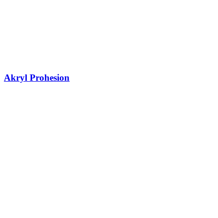
Akryl Prohesion