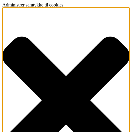
Administrer samtykke til cookies