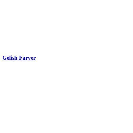
Gelish Farver