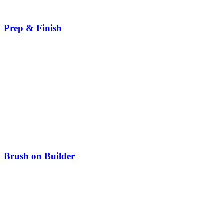
Prep & Finish
Brush on Builder