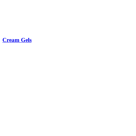
Cream Gels