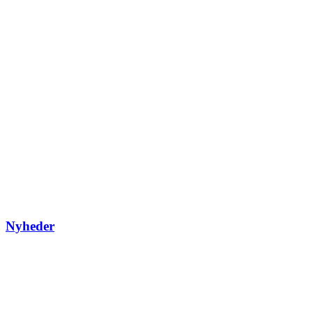
Nyheder