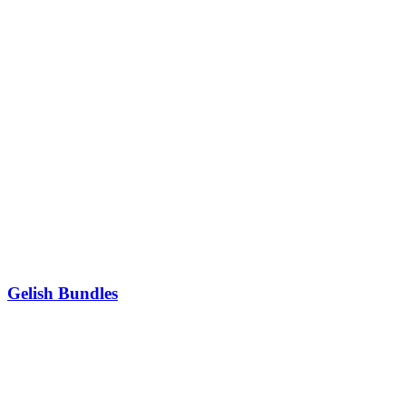
Gelish Bundles