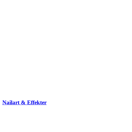
Nailart & Effekter