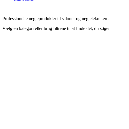
Professionelle negleprodukter til saloner og negleteknikere.
Vælg en kategori eller brug filtrene til at finde det, du søger.