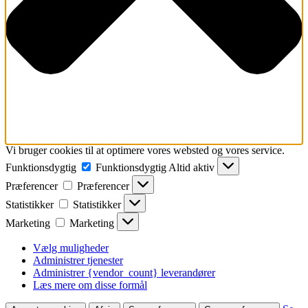
Vi bruger cookies til at optimere vores websted og vores service.
Funktionsdygtig
Funktionsdygtig
Altid aktiv
Præferencer
Præferencer
Statistikker
Statistikker
Marketing
Marketing
Vælg muligheder
Administrer tjenester
Administrer {vendor_count} leverandører
Læs mere om disse formål