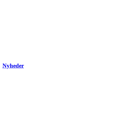
Nyheder