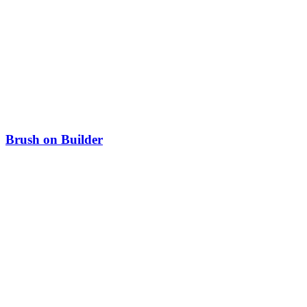
Brush on Builder