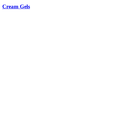
Cream Gels