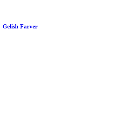
Gelish Farver