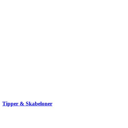
Tipper & Skabeloner