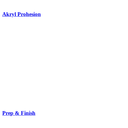
Akryl Prohesion
Prep & Finish