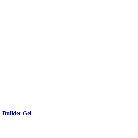
Builder Gel