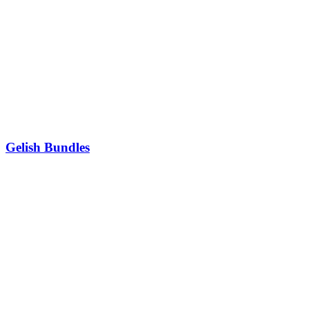
Gelish Bundles