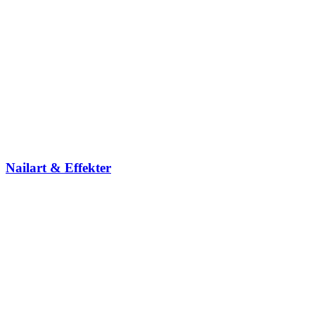
Nailart & Effekter