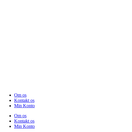
Om os
Kontakt os
Min Konto
Om os
Kontakt os
Min Konto