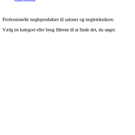
Professionelle negleprodukter til saloner og negleteknikere.
Vælg en kategori eller brug filtrene til at finde det, du søger.