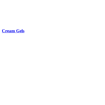
Cream Gels