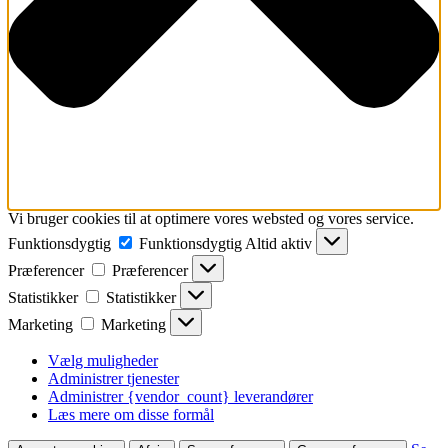
Vi bruger cookies til at optimere vores websted og vores service.
Funktionsdygtig
Funktionsdygtig
Altid aktiv
Præferencer
Præferencer
Statistikker
Statistikker
Marketing
Marketing
Vælg muligheder
Administrer tjenester
Administrer {vendor_count} leverandører
Læs mere om disse formål