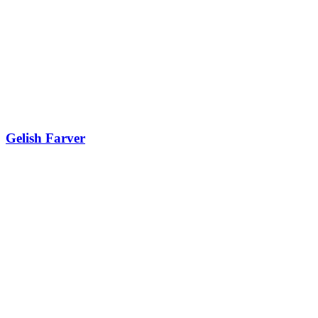
Gelish Farver