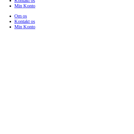
Kontakt os
Min Konto
Om os
Kontakt os
Min Konto