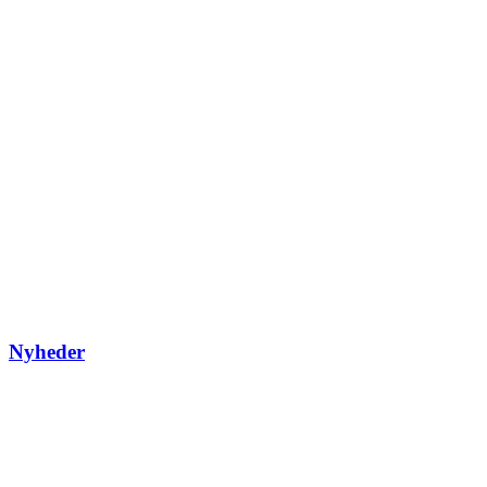
Nyheder