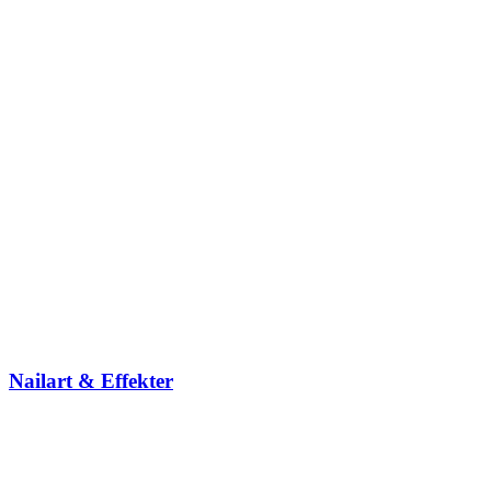
Nailart & Effekter