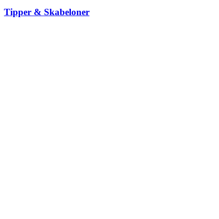
Tipper & Skabeloner