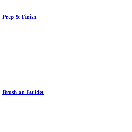
Prep & Finish
Brush on Builder