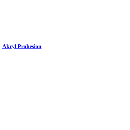
Akryl Prohesion