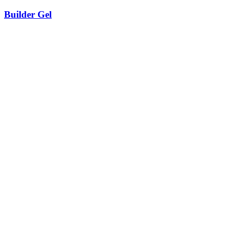
Builder Gel