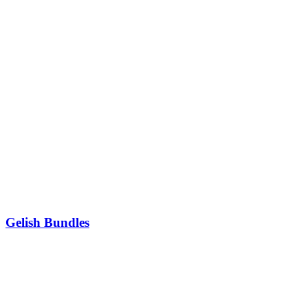
Gelish Bundles