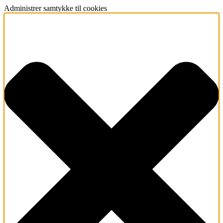
Administrer samtykke til cookies