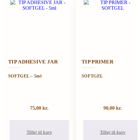
TIP ADHESIVE JAR
TIP PRIMER
SOFTGEL – 5ml
SOFTGEL
75,00
kr.
90,00
kr.
Tilføj til kurv
Tilføj til kurv