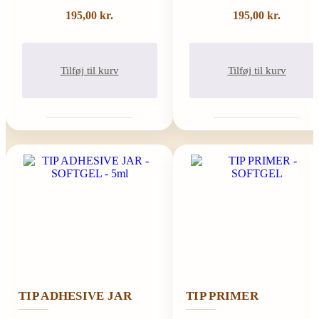
195,00
kr.
195,00
kr.
Tilføj til kurv
Tilføj til kurv
TIP ADHESIVE JAR
TIP PRIMER