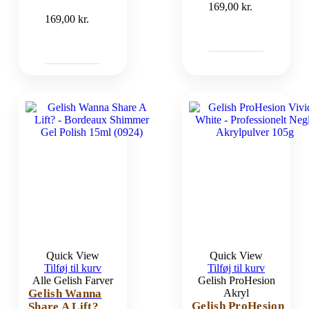
169,00
kr.
169,00
kr.
Quick View
Quick View
Tilføj til kurv
Tilføj til kurv
Alle Gelish Farver
Gelish ProHesion
Gelish Wanna
Akryl
Gelish ProHesion
Share A Lift?