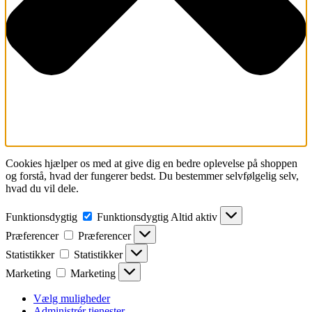
Cookies hjælper os med at give dig en bedre oplevelse på shoppen
og forstå, hvad der fungerer bedst. Du bestemmer selvfølgelig selv,
hvad du vil dele.
Funktionsdygtig
Funktionsdygtig
Altid aktiv
Præferencer
Præferencer
Statistikker
Statistikker
Marketing
Marketing
Vælg muligheder
Administrér tjenester