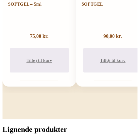
SOFTGEL – 5ml
SOFTGEL
75,00
kr.
90,00
kr.
Tilføj til kurv
Tilføj til kurv
Lignende produkter