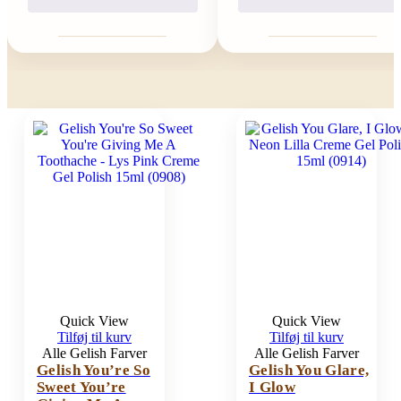
Quick View
Quick View
Tilføj til kurv
Tilføj til kurv
Alle Gelish Farver
Alle Gelish Farver
Gelish You’re So
Gelish You Glare,
Sweet You’re
I Glow