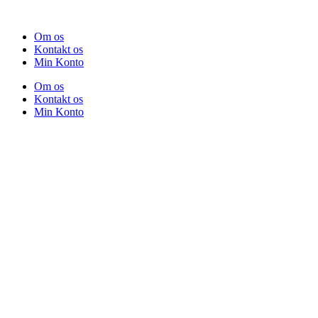
Om os
Kontakt os
Min Konto
Om os
Kontakt os
Min Konto