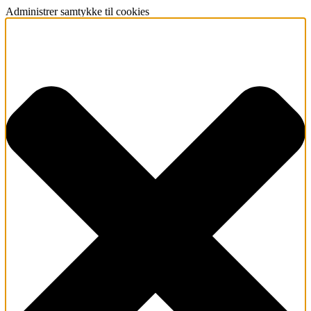
Administrer samtykke til cookies