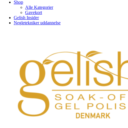
Shop
Alle Kategorier
Gavekort
Gelish Insider
Negletekniker uddannelse