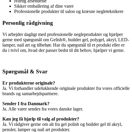
Hurtig afsendelse
Sikker emballering af dine varer
Professionelle produkter til salon og kræsne negleteknikere
Personlig rådgivning
Vi arbejder dagligt med professionelle negleprodukter og hjælper
gerne med spørgsmål om Gelish®, builder gel, polygel, akryl, LED-
lamper, nail art og tilbehør. Har du spørgsmål til et produkt eller er
du i tvivl om, hvad der passer bedst til dit behov, hjælper vi gerne.
Spørgsmål & Svar
Er produkterne originale?
Ja. Vi forhandler udelukkende originale produkter fra vores officielle
brands og samarbejdspartnere.
Sender I fra Danmark?
Ja. Alle varer sendes fra vores danske lager.
Kan jeg få hjælp til valg af produkter?
Ja. Vi rådgiver gerne om alt fra gel polish og builder gel til akryl,
pensler, lamper og nail art produkter.