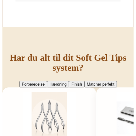
Har du alt til dit Soft Gel Tips
system?
Forberedelse
Hærdning
Finish
Matcher perfekt