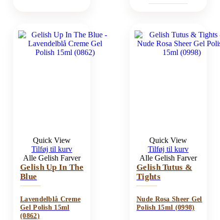
Quick View
Quick View
Tilføj til kurv
Tilføj til kurv
Alle Gelish Farver
Alle Gelish Farver
Gelish Up In The
Gelish Tutus &
Blue
Tights
Lavendelblå Creme
Nude Rosa Sheer Gel
Gel Polish 15ml
Polish 15ml (0998)
(0862)