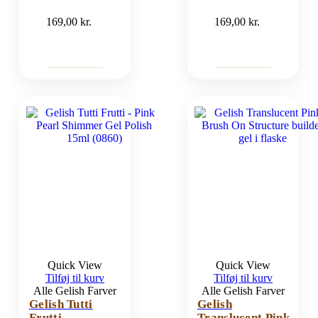
169,00
kr.
169,00
kr.
Quick View
Quick View
Tilføj til kurv
Tilføj til kurv
Alle Gelish Farver
Alle Gelish Farver
Gelish Tutti
Gelish
Frutti
Translucent Pink