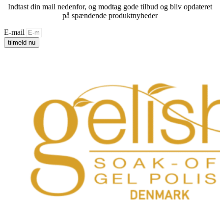
Indtast din mail nedenfor, og modtag gode tilbud og bliv opdateret
på spændende produktnyheder
E-mail
tilmeld nu