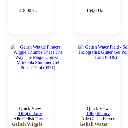
418,00
kr.
169,00
kr.
Quick View
Quick View
Tilføj til kurv
Tilføj til kurv
Alle Gelish Farver
Alle Gelish Farver
Gelish Wiggle
Gelish Water