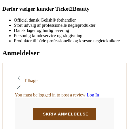
Derfor vælger kunder Ticket2Beauty
Officiel dansk Gelish® forhandler
Stort udvalg af professionelle negleprodukter
Dansk lager og hurtig levering
Personlig kundeservice og rådgivning
Produkter til både professionelle og kræsne negleteknikere
Anmeldelser
Tilbage
You must be logged in to post a review
Log In