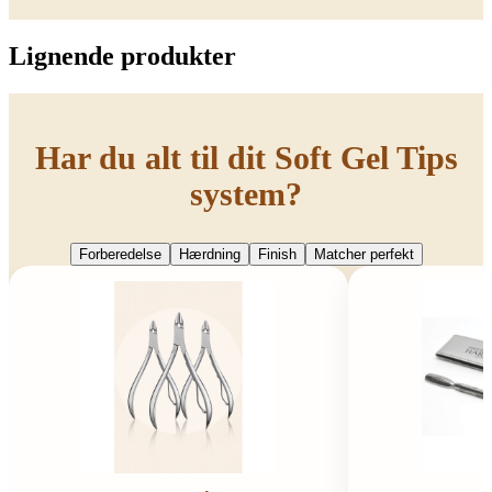
Lignende produkter
Har du alt til dit Soft Gel Tips
system?
Forberedelse
Hærdning
Finish
Matcher perfekt