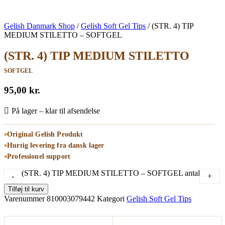
Gelish Danmark Shop
/
Gelish Soft Gel Tips
/
(STR. 4) TIP
MEDIUM STILETTO – SOFTGEL
(STR. 4) TIP MEDIUM STILETTO
SOFTGEL
95,00
kr.
På lager – klar til afsendelse
Original Gelish Produkt
Hurtig levering fra dansk lager
Professionel support
(STR. 4) TIP MEDIUM STILETTO – SOFTGEL antal
-
+
Tilføj til kurv
Varenummer
810003079442
Kategori
Gelish Soft Gel Tips