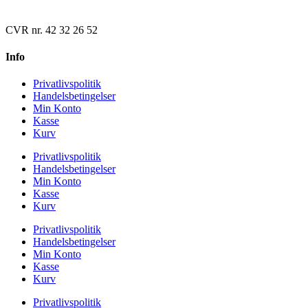
CVR nr. 42 32 26 52
Info
Privatlivspolitik
Handelsbetingelser
Min Konto
Kasse
Kurv
Privatlivspolitik
Handelsbetingelser
Min Konto
Kasse
Kurv
Privatlivspolitik
Handelsbetingelser
Min Konto
Kasse
Kurv
Privatlivspolitik