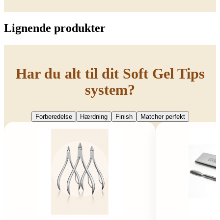
Lignende produkter
Har du alt til dit Soft Gel Tips
system?
Forberedelse
Hærdning
Finish
Matcher perfekt