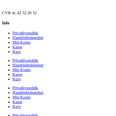
CVR nr. 42 32 26 52
Info
Privatlivspolitik
Handelsbetingelser
Min Konto
Kasse
Kurv
Privatlivspolitik
Handelsbetingelser
Min Konto
Kasse
Kurv
Privatlivspolitik
Handelsbetingelser
Min Konto
Kasse
Kurv
Privatlivspolitik