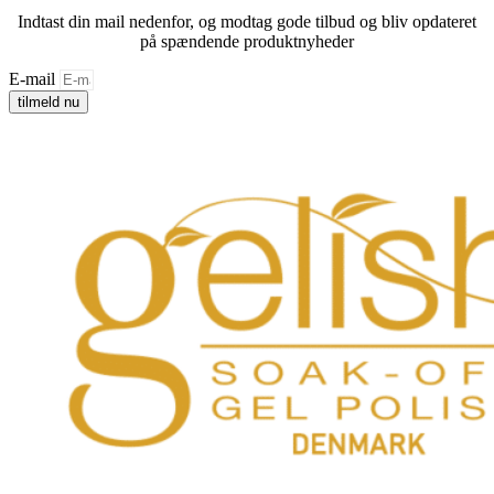
Indtast din mail nedenfor, og modtag gode tilbud og bliv opdateret
på spændende produktnyheder
E-mail
tilmeld nu