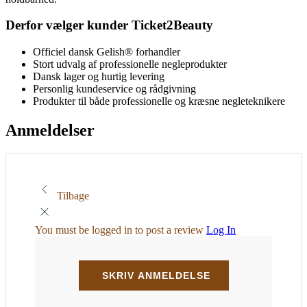
Derfor vælger kunder Ticket2Beauty
Officiel dansk Gelish® forhandler
Stort udvalg af professionelle negleprodukter
Dansk lager og hurtig levering
Personlig kundeservice og rådgivning
Produkter til både professionelle og kræsne negleteknikere
Anmeldelser
Tilbage
You must be logged in to post a review
Log In