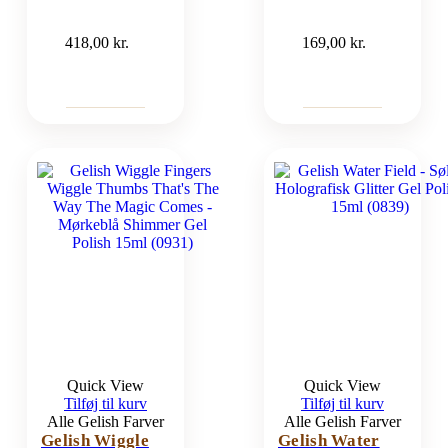
418,00
kr.
169,00
kr.
Quick View
Quick View
Tilføj til kurv
Tilføj til kurv
Alle Gelish Farver
Alle Gelish Farver
Gelish Wiggle
Gelish Water