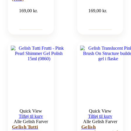
169,00
kr.
169,00
kr.
Quick View
Quick View
Tilføj til kurv
Tilføj til kurv
Alle Gelish Farver
Alle Gelish Farver
Gelish Tutti
Gelish