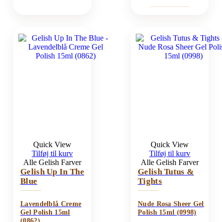
Quick View
Quick View
Tilføj til kurv
Tilføj til kurv
Alle Gelish Farver
Alle Gelish Farver
Gelish Up In The
Gelish Tutus &
Blue
Tights
Lavendelblå Creme
Nude Rosa Sheer Gel
Gel Polish 15ml
Polish 15ml (0998)
(0862)