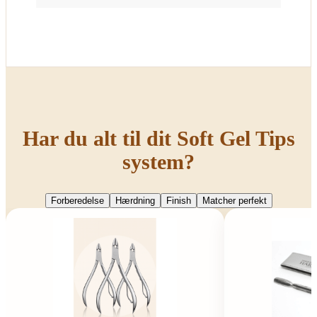
Har du alt til dit Soft Gel Tips
system?
Forberedelse
Hærdning
Finish
Matcher perfekt