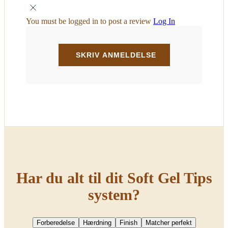
You must be logged in to post a review
Log In
Har du alt til dit Soft Gel Tips
system?
Forberedelse
Hærdning
Finish
Matcher perfekt