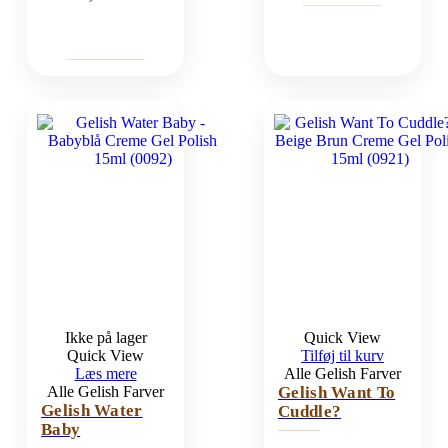
Ikke på lager
Quick View
Quick View
Tilføj til kurv
Læs mere
Alle Gelish Farver
Alle Gelish Farver
Gelish Want To
Gelish Water
Cuddle?
Baby