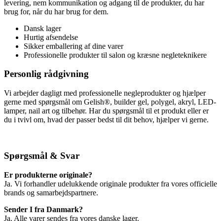
levering, nem kommunikation og adgang til de produkter, du har
brug for, når du har brug for dem.
Dansk lager
Hurtig afsendelse
Sikker emballering af dine varer
Professionelle produkter til salon og kræsne negleteknikere
Personlig rådgivning
Vi arbejder dagligt med professionelle negleprodukter og hjælper
gerne med spørgsmål om Gelish®, builder gel, polygel, akryl, LED-
lamper, nail art og tilbehør. Har du spørgsmål til et produkt eller er
du i tvivl om, hvad der passer bedst til dit behov, hjælper vi gerne.
Spørgsmål & Svar
Er produkterne originale?
Ja. Vi forhandler udelukkende originale produkter fra vores officielle
brands og samarbejdspartnere.
Sender I fra Danmark?
Ja. Alle varer sendes fra vores danske lager.