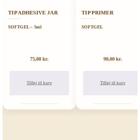
TIP ADHESIVE JAR
TIP PRIMER
SOFTGEL – 5ml
SOFTGEL
75,00
kr.
90,00
kr.
Tilføj til kurv
Tilføj til kurv