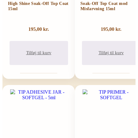
High Shine Soak-Off Top Coat
Soak-Off Top Coat mod
15ml
Misfarvning 15ml
195,00
kr.
195,00
kr.
Tilføj til kurv
Tilføj til kurv