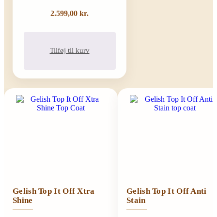
2.599,00
kr.
Tilføj til kurv
Gelish Top It Off Xtra
Gelish Top It Off Anti
Shine
Stain