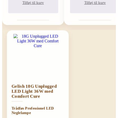
Tilføj til kurv
Tilføj til kurv
Gelish 18G Unplugged
LED Light 36W med
Comfort Cure
Trådløs Professionel LED
Neglelampe