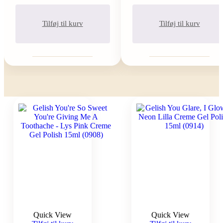
Tilføj til kurv
Tilføj til kurv
Quick View
Quick View