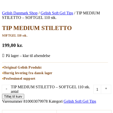
Gelish Danmark Shop
/
Gelish Soft Gel Tips
/
TIP MEDIUM
STILETTO – SOFTGEL 110 stk.
TIP MEDIUM STILETTO
SOFTGEL 110 stk.
199,00
kr.
På lager – klar til afsendelse
Original Gelish Produkt
Hurtig levering fra dansk lager
Professionel support
TIP MEDIUM STILETTO – SOFTGEL 110 stk.
-
+
antal
Tilføj til kurv
Varenummer
810003079978
Kategori
Gelish Soft Gel Tips