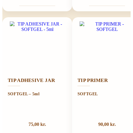
TIP ADHESIVE JAR
TIP PRIMER
SOFTGEL – 5ml
SOFTGEL
75,00
kr.
90,00
kr.