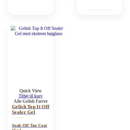
Quick View
Tilføj til kurv
Alle Gelish Farver
Gelish Top It Off
Sealer Gel
Soak-Off Top Coat