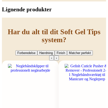
Lignende produkter
Har du alt til dit Soft Gel Tips
system?
Forberedelse
Hærdning
Finish
Matcher perfekt
‹
›