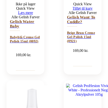
Ikke på lager
Quick View
Quick View
Tilføj til kurv
Læs mere
Alle Gelish Farver
Alle Gelish Farver
Gelish Want To
Gelish Water
Cuddle?
Baby
Beige Brun Creme
Gel Polish 15ml
Babyblå Creme Gel
(0921)
Polish 15ml (0092)
169,00
kr.
169,00
kr.