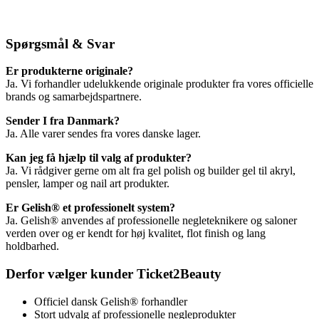
Spørgsmål & Svar
Er produkterne originale?
Ja. Vi forhandler udelukkende originale produkter fra vores officielle
brands og samarbejdspartnere.
Sender I fra Danmark?
Ja. Alle varer sendes fra vores danske lager.
Kan jeg få hjælp til valg af produkter?
Ja. Vi rådgiver gerne om alt fra gel polish og builder gel til akryl,
pensler, lamper og nail art produkter.
Er Gelish® et professionelt system?
Ja. Gelish® anvendes af professionelle negleteknikere og saloner
verden over og er kendt for høj kvalitet, flot finish og lang
holdbarhed.
Derfor vælger kunder Ticket2Beauty
Officiel dansk Gelish® forhandler
Stort udvalg af professionelle negleprodukter