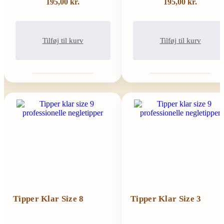
195,00
kr.
195,00
kr.
Tilføj til kurv
Tilføj til kurv
Tipper Klar Size 8
Tipper Klar Size 3