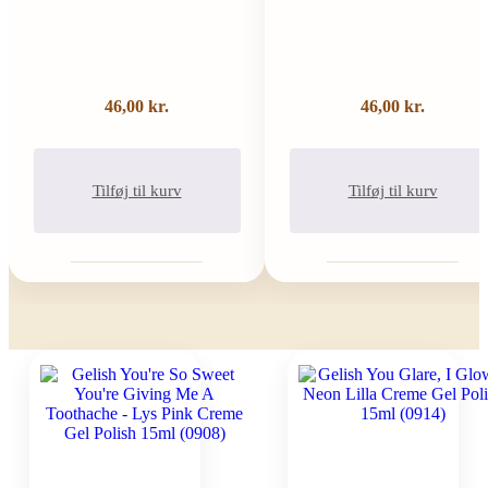
46,00
kr.
46,00
kr.
Tilføj til kurv
Tilføj til kurv