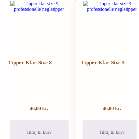
Tipper Klar Size 8
Tipper Klar Size 3
46,00
kr.
46,00
kr.
Tilføj til kurv
Tilføj til kurv