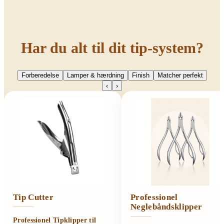
Har du alt til dit tip-system?
Forberedelse
Lamper & hærdning
Finish
Matcher perfekt
‹
›
Tip Cutter
Professionel
Neglebåndsklipper
Professionel Tipklipper til