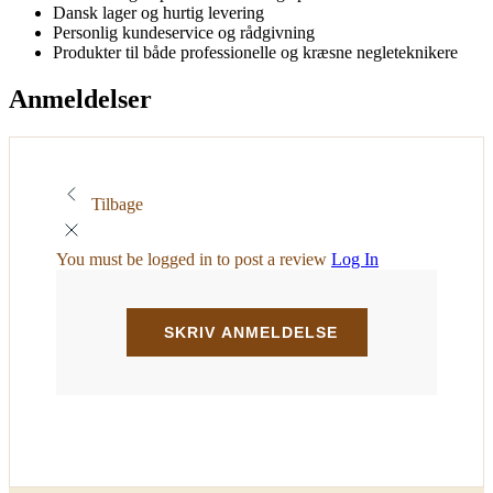
Dansk lager og hurtig levering
Personlig kundeservice og rådgivning
Produkter til både professionelle og kræsne negleteknikere
Anmeldelser
Tilbage
You must be logged in to post a review
Log In