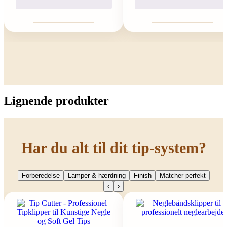
Lignende produkter
Har du alt til dit tip-system?
Forberedelse
Lamper & hærdning
Finish
Matcher perfekt
‹
›