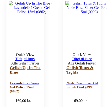
Quick View
Quick View
Tilføj til kurv
Tilføj til kurv
Alle Gelish Farver
Alle Gelish Farver
Gelish Up In The
Gelish Tutus &
Blue
Tights
Lavendelblå Creme
Nude Rosa Sheer Gel
Gel Polish 15ml
Polish 15ml (0998)
(0862)
169,00
kr.
169,00
kr.