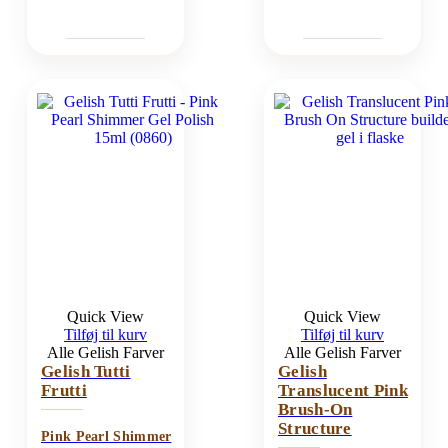
Quick View
Quick View
Tilføj til kurv
Tilføj til kurv
Alle Gelish Farver
Alle Gelish Farver
Gelish Tutti
Gelish
Frutti
Translucent Pink
Brush-On
Structure
Pink Pearl Shimmer