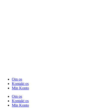
Om os
Kontakt os
Min Konto
Om os
Kontakt os
Min Konto