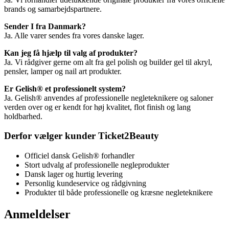
brands og samarbejdspartnere.
Sender I fra Danmark?
Ja. Alle varer sendes fra vores danske lager.
Kan jeg få hjælp til valg af produkter?
Ja. Vi rådgiver gerne om alt fra gel polish og builder gel til akryl,
pensler, lamper og nail art produkter.
Er Gelish® et professionelt system?
Ja. Gelish® anvendes af professionelle negleteknikere og saloner
verden over og er kendt for høj kvalitet, flot finish og lang
holdbarhed.
Derfor vælger kunder Ticket2Beauty
Officiel dansk Gelish® forhandler
Stort udvalg af professionelle negleprodukter
Dansk lager og hurtig levering
Personlig kundeservice og rådgivning
Produkter til både professionelle og kræsne negleteknikere
Anmeldelser