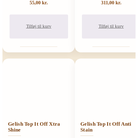
55,00
kr.
311,00
kr.
Tilføj til kurv
Tilføj til kurv
Gelish Top It Off Xtra
Gelish Top It Off Anti
Shine
Stain