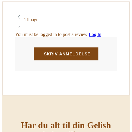
Tilbage
You must be logged in to post a review
Log In
Har du alt til din Gelish