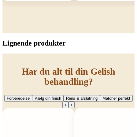
Lignende produkter
Har du alt til din Gelish
behandling?
Forberedelse
Vælg din finish
Rens & afslutning
Matcher perfekt
‹
›