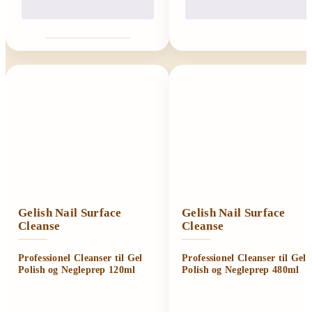
Gelish Nail Surface
Gelish Nail Surface
Cleanse
Cleanse
Professionel Cleanser til Gel
Professionel Cleanser til Gel
Polish og Negleprep 120ml
Polish og Negleprep 480ml