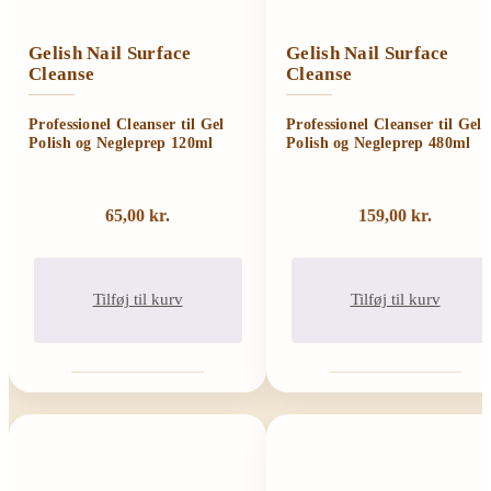
Gelish Nail Surface
Gelish Nail Surface
Cleanse
Cleanse
Professionel Cleanser til Gel
Professionel Cleanser til Gel
Polish og Negleprep 120ml
Polish og Negleprep 480ml
65,00
kr.
159,00
kr.
Tilføj til kurv
Tilføj til kurv