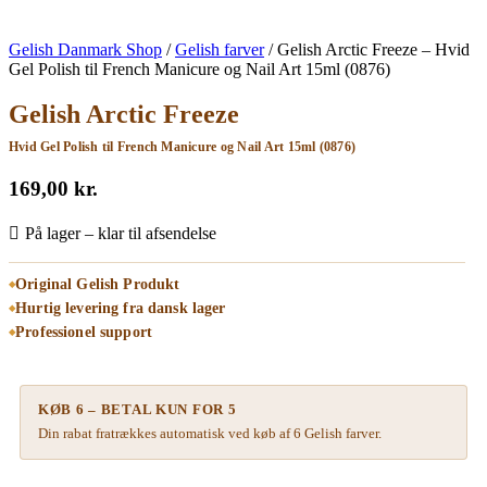
Gelish Danmark Shop
/
Gelish farver
/
Gelish Arctic Freeze – Hvid
Gel Polish til French Manicure og Nail Art 15ml (0876)
Gelish Arctic Freeze
Hvid Gel Polish til French Manicure og Nail Art 15ml (0876)
169,00
kr.
På lager – klar til afsendelse
Original Gelish Produkt
Hurtig levering fra dansk lager
Professionel support
KØB 6 – BETAL KUN FOR 5
Din rabat fratrækkes automatisk ved køb af 6 Gelish farver.