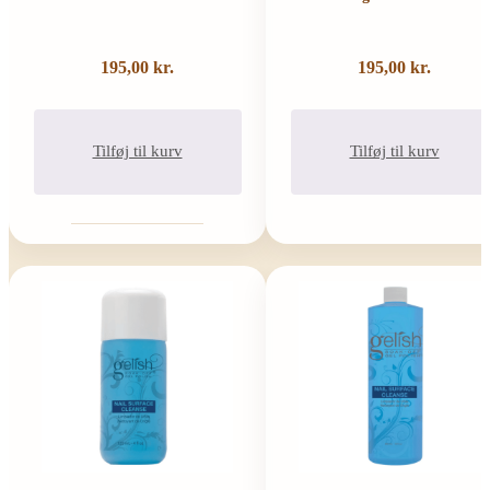
195,00
kr.
195,00
kr.
Tilføj til kurv
Tilføj til kurv