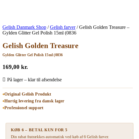
Gelish Danmark Shop
/
Gelish farver
/
Gelish Golden Treasure –
Gylden Glitter Gel Polish 15ml (0836
Gelish Golden Treasure
Gylden Glitter Gel Polish 15ml (0836
169,00
kr.
På lager – klar til afsendelse
Original Gelish Produkt
Hurtig levering fra dansk lager
Professionel support
KØB 6 – BETAL KUN FOR 5
Din rabat fratrækkes automatisk ved køb af 6 Gelish farver.