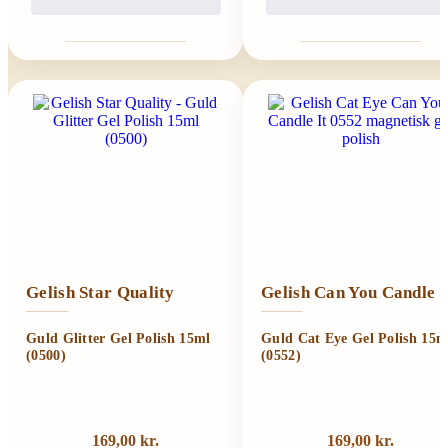
Gelish Star Quality
Gelish Can You Candle I
Guld Glitter Gel Polish 15ml
Guld Cat Eye Gel Polish 15m
(0500)
(0552)
169,00
kr.
169,00
kr.