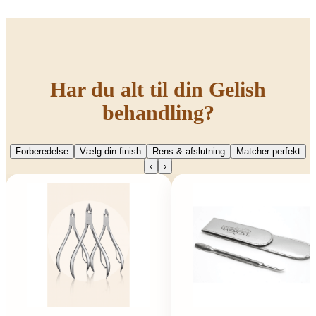
Har du alt til din Gelish
behandling?
Forberedelse
Vælg din finish
Rens & afslutning
Matcher perfekt
‹
›