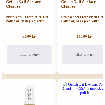
Gelish Nail Surface
Gelish Nail Surface
Cleanse
Cleanse
Professionel Cleanser til Gel
Professionel Cleanser til Gel
Polish og Negleprep 120ml
Polish og Negleprep 480ml
65,00
kr.
159,00
kr.
Tilføj til kurv
Tilføj til kurv