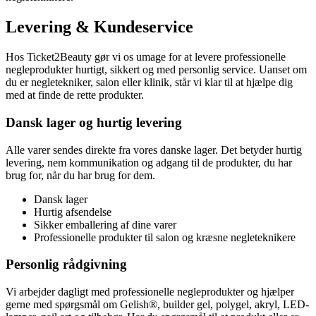
Levering & Kundeservice
Hos Ticket2Beauty gør vi os umage for at levere professionelle
negleprodukter hurtigt, sikkert og med personlig service. Uanset om
du er negletekniker, salon eller klinik, står vi klar til at hjælpe dig
med at finde de rette produkter.
Dansk lager og hurtig levering
Alle varer sendes direkte fra vores danske lager. Det betyder hurtig
levering, nem kommunikation og adgang til de produkter, du har
brug for, når du har brug for dem.
Dansk lager
Hurtig afsendelse
Sikker emballering af dine varer
Professionelle produkter til salon og kræsne negleteknikere
Personlig rådgivning
Vi arbejder dagligt med professionelle negleprodukter og hjælper
gerne med spørgsmål om Gelish®, builder gel, polygel, akryl, LED-