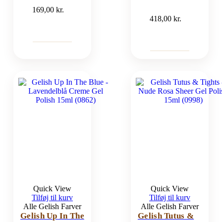
169,00
kr.
418,00
kr.
Quick View
Quick View
Tilføj til kurv
Tilføj til kurv
Alle Gelish Farver
Alle Gelish Farver
Gelish Up In The
Gelish Tutus &