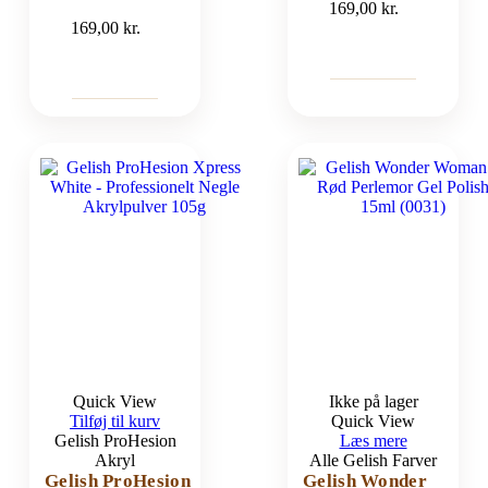
169,00
kr.
169,00
kr.
Quick View
Ikke på lager
Tilføj til kurv
Quick View
Gelish ProHesion
Læs mere
Akryl
Alle Gelish Farver
Gelish ProHesion
Gelish Wonder