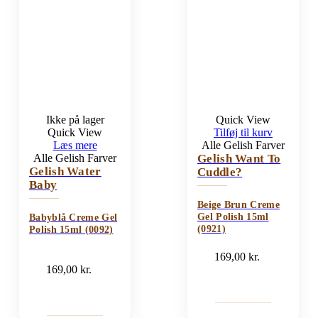
Ikke på lager
Quick View
Quick View
Tilføj til kurv
Læs mere
Alle Gelish Farver
Alle Gelish Farver
Gelish Want To
Gelish Water
Cuddle?
Baby
Beige Brun Creme
Gel Polish 15ml
Babyblå Creme Gel
(0921)
Polish 15ml (0092)
169,00
kr.
169,00
kr.