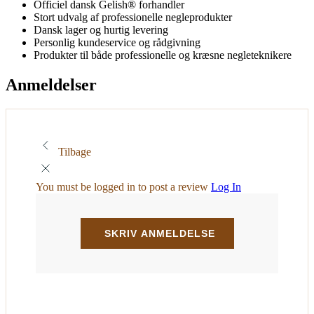
Officiel dansk Gelish® forhandler
Stort udvalg af professionelle negleprodukter
Dansk lager og hurtig levering
Personlig kundeservice og rådgivning
Produkter til både professionelle og kræsne negleteknikere
Anmeldelser
Tilbage
You must be logged in to post a review
Log In