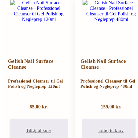
Gelish Nail Surface
Gelish Nail Surface
Cleanse
Cleanse
Professionel Cleanser til Gel
Professionel Cleanser til Gel
Polish og Negleprep 120ml
Polish og Negleprep 480ml
65,00
kr.
159,00
kr.
Tilføj til kurv
Tilføj til kurv