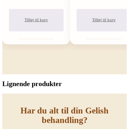
Tilføj til kurv
Tilføj til kurv
Lignende produkter
Har du alt til din Gelish
behandling?