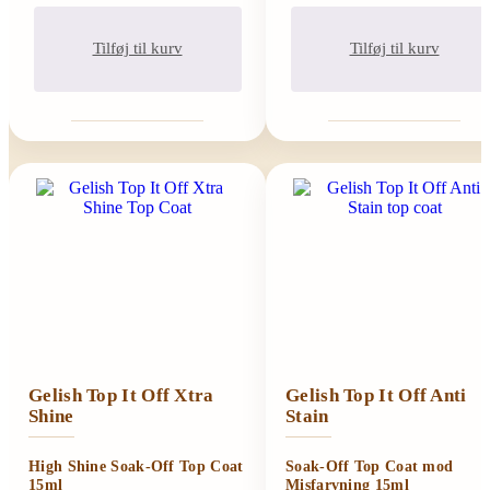
Tilføj til kurv
Tilføj til kurv
Gelish Top It Off Xtra
Gelish Top It Off Anti
Shine
Stain
High Shine Soak-Off Top Coat
Soak-Off Top Coat mod
15ml
Misfarvning 15ml