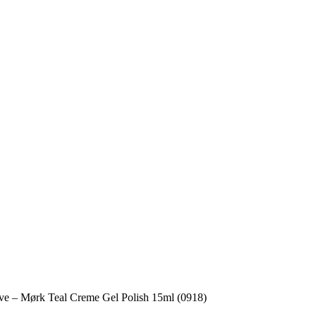
ve – Mørk Teal Creme Gel Polish 15ml (0918)