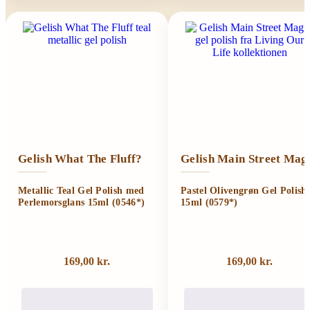
Gelish What The Fluff?
Gelish Main Street Mag
Metallic Teal Gel Polish med
Pastel Olivengrøn Gel Polish
Perlemorsglans 15ml (0546*)
15ml (0579*)
169,00
kr.
169,00
kr.