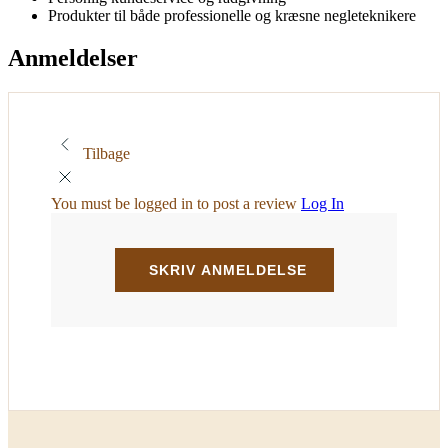
Produkter til både professionelle og kræsne negleteknikere
Anmeldelser
Tilbage
You must be logged in to post a review
Log In