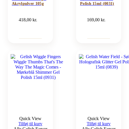
Akrylpulver 105g
Polish 15ml (0031)
418,00
kr.
169,00
kr.
Quick View
Quick View
Tilføj til kurv
Tilføj til kurv
Alle Gelish Farver
Alle Gelish Farver