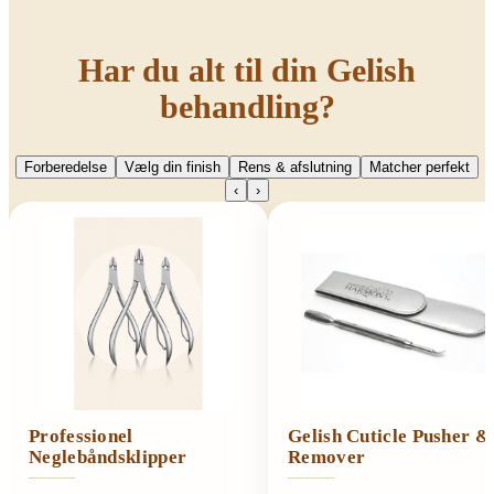
Har du alt til din Gelish
behandling?
Forberedelse
Vælg din finish
Rens & afslutning
Matcher perfekt
‹
›
Professionel
Gelish Cuticle Pusher &
Neglebåndsklipper
Remover