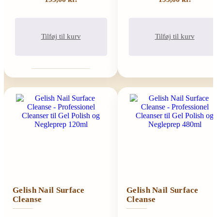
Tilføj til kurv
Tilføj til kurv
Gelish Nail Surface
Gelish Nail Surface
Cleanse
Cleanse