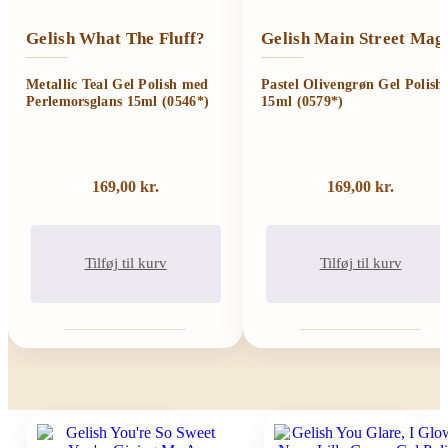
Gelish What The Fluff?
Gelish Main Street Mag
Metallic Teal Gel Polish med
Pastel Olivengrøn Gel Polish
Perlemorsglans 15ml (0546*)
15ml (0579*)
169,00
kr.
169,00
kr.
Tilføj til kurv
Tilføj til kurv