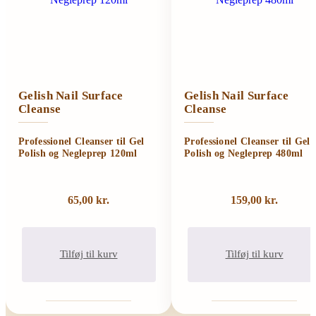
Gelish Nail Surface
Gelish Nail Surface
Cleanse
Cleanse
Professionel Cleanser til Gel
Professionel Cleanser til Gel
Polish og Negleprep 120ml
Polish og Negleprep 480ml
65,00
kr.
159,00
kr.
Tilføj til kurv
Tilføj til kurv