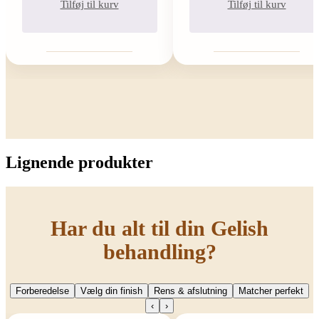
Tilføj til kurv
Tilføj til kurv
Lignende produkter
Har du alt til din Gelish
behandling?
Forberedelse
Vælg din finish
Rens & afslutning
Matcher perfekt
‹
›