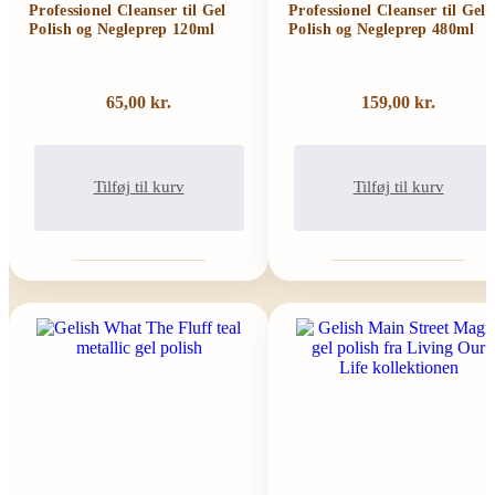
Professionel Cleanser til Gel
Professionel Cleanser til Gel
Polish og Negleprep 120ml
Polish og Negleprep 480ml
65,00
kr.
159,00
kr.
Tilføj til kurv
Tilføj til kurv