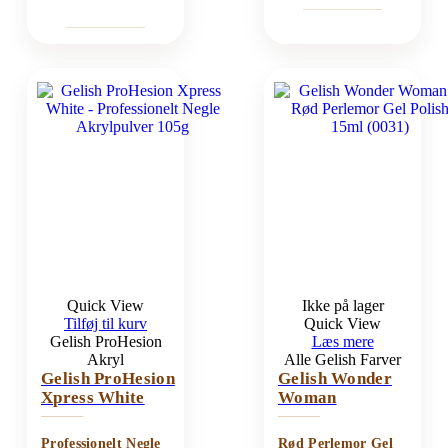
Quick View
Ikke på lager
Tilføj til kurv
Quick View
Gelish ProHesion
Læs mere
Akryl
Alle Gelish Farver
Gelish ProHesion
Gelish Wonder
Xpress White
Woman
Professionelt Negle
Rød Perlemor Gel