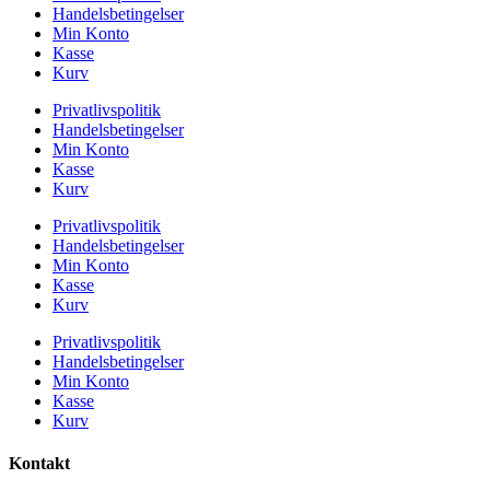
Handelsbetingelser
Min Konto
Kasse
Kurv
Privatlivspolitik
Handelsbetingelser
Min Konto
Kasse
Kurv
Privatlivspolitik
Handelsbetingelser
Min Konto
Kasse
Kurv
Privatlivspolitik
Handelsbetingelser
Min Konto
Kasse
Kurv
Kontakt