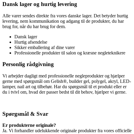
Dansk lager og hurtig levering
Alle varer sendes direkte fra vores danske lager. Det betyder hurtig
levering, nem kommunikation og adgang til de produkter, du har
brug for, når du har brug for dem.
Dansk lager
Hurtig afsendelse
Sikker emballering af dine varer
Professionelle produkter til salon og kræsne negleteknikere
Personlig rådgivning
Vi arbejder dagligt med professionelle negleprodukter og hjælper
gerne med spørgsmål om Gelish®, builder gel, polygel, akryl, LED-
lamper, nail art og tilbehør. Har du spørgsmål til et produkt eller er
du i tvivl om, hvad der passer bedst til dit behov, hjælper vi gerne.
Spørgsmål & Svar
Er produkterne originale?
Ja. Vi forhandler udelukkende originale produkter fra vores officielle