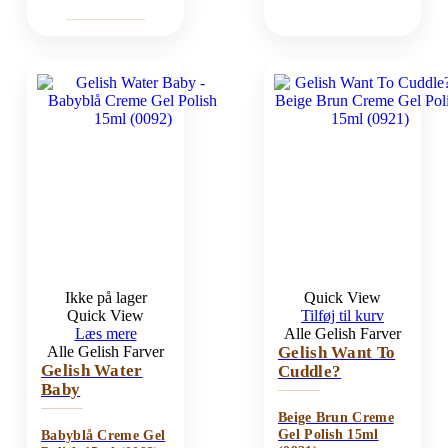
Ikke på lager
Quick View
Quick View
Tilføj til kurv
Læs mere
Alle Gelish Farver
Alle Gelish Farver
Gelish Want To
Gelish Water
Cuddle?
Baby
Beige Brun Creme
Gel Polish 15ml
Babyblå Creme Gel