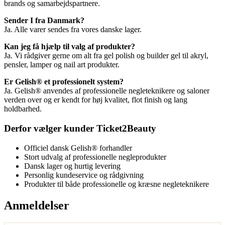
brands og samarbejdspartnere.
Sender I fra Danmark?
Ja. Alle varer sendes fra vores danske lager.
Kan jeg få hjælp til valg af produkter?
Ja. Vi rådgiver gerne om alt fra gel polish og builder gel til akryl,
pensler, lamper og nail art produkter.
Er Gelish® et professionelt system?
Ja. Gelish® anvendes af professionelle negleteknikere og saloner
verden over og er kendt for høj kvalitet, flot finish og lang
holdbarhed.
Derfor vælger kunder Ticket2Beauty
Officiel dansk Gelish® forhandler
Stort udvalg af professionelle negleprodukter
Dansk lager og hurtig levering
Personlig kundeservice og rådgivning
Produkter til både professionelle og kræsne negleteknikere
Anmeldelser