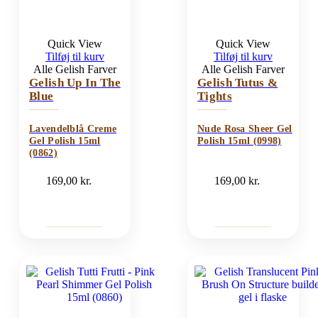
Quick View
Quick View
Tilføj til kurv
Tilføj til kurv
Alle Gelish Farver
Alle Gelish Farver
Gelish Up In The
Gelish Tutus &
Blue
Tights
Lavendelblå Creme
Nude Rosa Sheer Gel
Gel Polish 15ml
Polish 15ml (0998)
(0862)
169,00
kr.
169,00
kr.