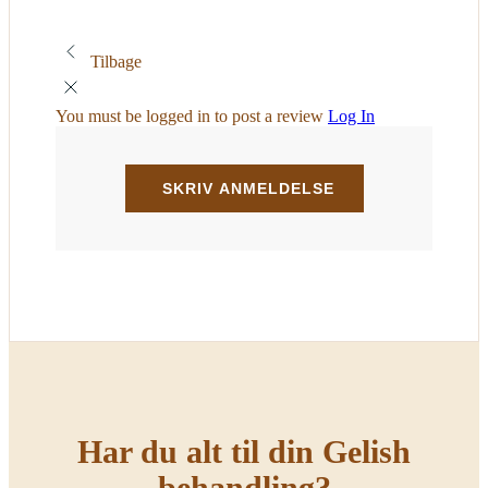
Tilbage
You must be logged in to post a review
Log In
Har du alt til din Gelish
behandling?