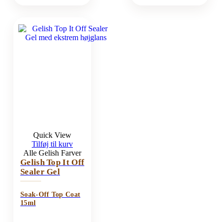
Quick View
Tilføj til kurv
Alle Gelish Farver
Gelish Top It Off
Sealer Gel
Soak-Off Top Coat
15ml