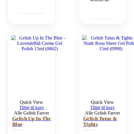
Quick View
Quick View
Tilføj til kurv
Tilføj til kurv
Alle Gelish Farver
Alle Gelish Farver
Gelish Up In The
Gelish Tutus &
Blue
Tights