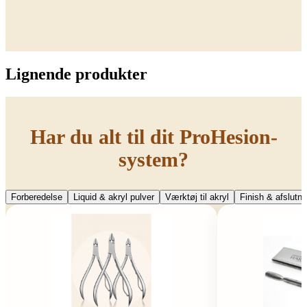
Lignende produkter
Har du alt til dit ProHesion-
system?
Forberedelse
Liquid & akryl pulver
Værktøj til akryl
Finish & afslutni