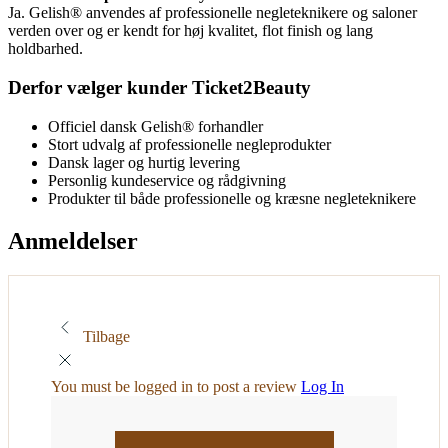
Ja. Gelish® anvendes af professionelle negleteknikere og saloner
verden over og er kendt for høj kvalitet, flot finish og lang
holdbarhed.
Derfor vælger kunder Ticket2Beauty
Officiel dansk Gelish® forhandler
Stort udvalg af professionelle negleprodukter
Dansk lager og hurtig levering
Personlig kundeservice og rådgivning
Produkter til både professionelle og kræsne negleteknikere
Anmeldelser
Tilbage
You must be logged in to post a review
Log In