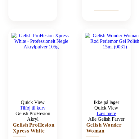
Quick View
Ikke på lager
Tilføj til kurv
Quick View
Gelish ProHesion
Læs mere
Akryl
Alle Gelish Farver
Gelish ProHesion
Gelish Wonder
Xpress White
Woman