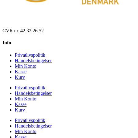
CVR nr. 42 32 26 52
Info
Privatlivspolitik
Handelsbetingelser
Min Konto
Kasse
Kurv
Privatlivspolitik
Handelsbetingelser
Min Konto
Kasse
Kurv
Privatlivspolitik
Handelsbetingelser
Min Konto
Kasse