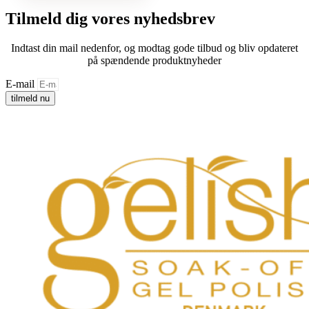
Tilmeld dig vores nyhedsbrev
Indtast din mail nedenfor, og modtag gode tilbud og bliv opdateret
på spændende produktnyheder
E-mail
tilmeld nu