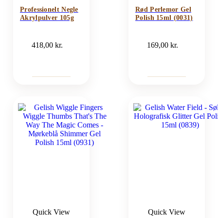
Professionelt Negle
Rød Perlemor Gel
Akrylpulver 105g
Polish 15ml (0031)
418,00
kr.
169,00
kr.
Quick View
Quick View