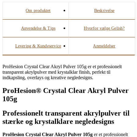
Om produktet
Beskrivelse
Anvendelse & Tips
Hvorfor vælge Gelish?
Levering & Kundeservice
Anmeldelser
ProHesion Crystal Clear Akryl Pulver 105g er et professionelt
transparent akrylpulver med krystalklar finish, perfekt til
indkapsling, overlays og kreative negledesigns.
ProHesion® Crystal Clear Akryl Pulver
105g
Professionelt transparent akrylpulver til
stærke og krystalklare negledesigns
ProHesion Crystal Clear Akryl Pulver 105g
er et professionelt