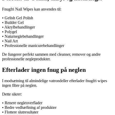
Fnugfri Nail Wipes kan anvendes til:
• Gelish Gel Polish
• Builder Gel
• Akrylbehandlinger
• Polygel
• Naturneglebehandlinger
• Nail Art
• Professionelle manicurebehandlinger
De fungerer perfekt sammen med cleanser, remover og andre
professionelle negleprodukter.
Efterlader ingen fnug på neglen
I modsætning til almindelige vatrondeller efterlader fnugfri wipes
ingen fibre på neglen.
Dette sikrer:
• Renere negleoverflader
• Bedre vedhæftning af produkter
• Flottere slutresultater