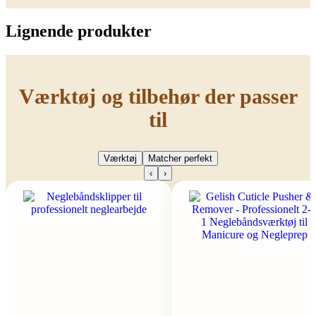
Lignende produkter
Værktøj og tilbehør der passer
til
Værktøj
Matcher perfekt
‹
›