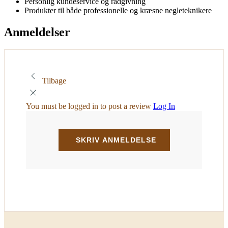
Personlig kundeservice og rådgivning
Produkter til både professionelle og kræsne negleteknikere
Anmeldelser
Tilbage
You must be logged in to post a review
Log In