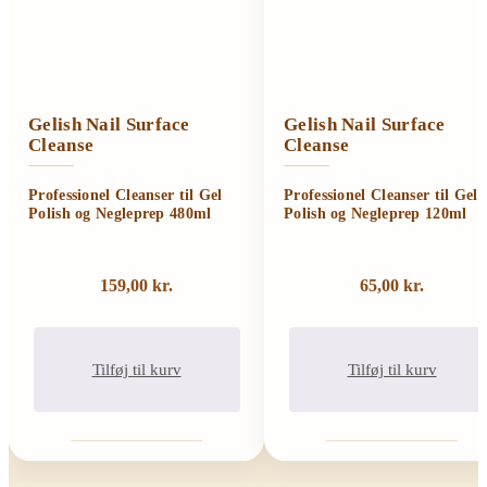
Gelish Nail Surface
Gelish Nail Surface
Cleanse
Cleanse
Professionel Cleanser til Gel
Professionel Cleanser til Gel
Polish og Negleprep 480ml
Polish og Negleprep 120ml
159,00
kr.
65,00
kr.
Tilføj til kurv
Tilføj til kurv