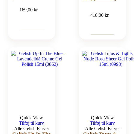
169,00
kr.
418,00
kr.
Quick View
Quick View
Tilføj til kurv
Tilføj til kurv
Alle Gelish Farver
Alle Gelish Farver