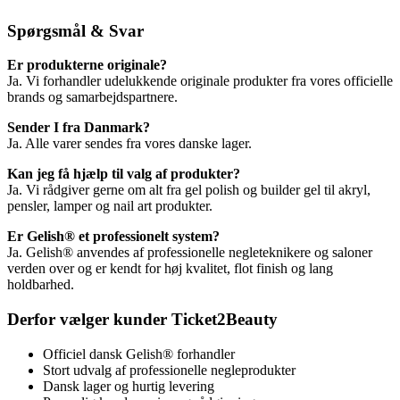
Spørgsmål & Svar
Er produkterne originale?
Ja. Vi forhandler udelukkende originale produkter fra vores officielle
brands og samarbejdspartnere.
Sender I fra Danmark?
Ja. Alle varer sendes fra vores danske lager.
Kan jeg få hjælp til valg af produkter?
Ja. Vi rådgiver gerne om alt fra gel polish og builder gel til akryl,
pensler, lamper og nail art produkter.
Er Gelish® et professionelt system?
Ja. Gelish® anvendes af professionelle negleteknikere og saloner
verden over og er kendt for høj kvalitet, flot finish og lang
holdbarhed.
Derfor vælger kunder Ticket2Beauty
Officiel dansk Gelish® forhandler
Stort udvalg af professionelle negleprodukter
Dansk lager og hurtig levering