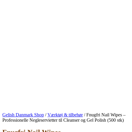
Gelish Danmark Shop
/
Værktøj & tilbehør
/
Fnugfri Nail Wipes –
Professionelle Negleservietter til Cleanser og Gel Polish (500 stk)