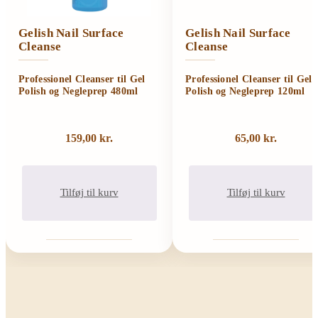
Gelish Nail Surface
Gelish Nail Surface
Cleanse
Cleanse
Professionel Cleanser til Gel
Professionel Cleanser til Gel
Polish og Negleprep 480ml
Polish og Negleprep 120ml
159,00
kr.
65,00
kr.
Tilføj til kurv
Tilføj til kurv