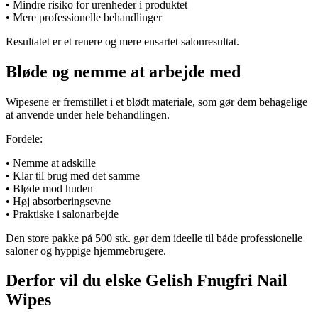
• Mindre risiko for urenheder i produktet
• Mere professionelle behandlinger
Resultatet er et renere og mere ensartet salonresultat.
Bløde og nemme at arbejde med
Wipesene er fremstillet i et blødt materiale, som gør dem behagelige
at anvende under hele behandlingen.
Fordele:
• Nemme at adskille
• Klar til brug med det samme
• Bløde mod huden
• Høj absorberingsevne
• Praktiske i salonarbejde
Den store pakke på 500 stk. gør dem ideelle til både professionelle
saloner og hyppige hjemmebrugere.
Derfor vil du elske Gelish Fnugfri Nail
Wipes