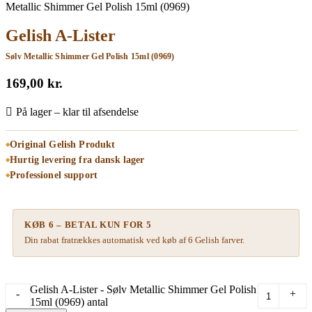
Metallic Shimmer Gel Polish 15ml (0969)
Gelish A-Lister
Sølv Metallic Shimmer Gel Polish 15ml (0969)
169,00
kr.
På lager – klar til afsendelse
Original Gelish Produkt
Hurtig levering fra dansk lager
Professionel support
KØB 6 – BETAL KUN FOR 5
Din rabat fratrækkes automatisk ved køb af 6 Gelish farver.
Gelish A-Lister - Sølv Metallic Shimmer Gel Polish
-
+
15ml (0969) antal