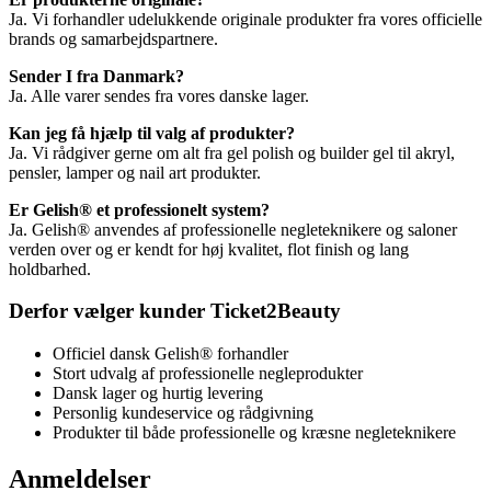
Ja. Vi forhandler udelukkende originale produkter fra vores officielle
brands og samarbejdspartnere.
Sender I fra Danmark?
Ja. Alle varer sendes fra vores danske lager.
Kan jeg få hjælp til valg af produkter?
Ja. Vi rådgiver gerne om alt fra gel polish og builder gel til akryl,
pensler, lamper og nail art produkter.
Er Gelish® et professionelt system?
Ja. Gelish® anvendes af professionelle negleteknikere og saloner
verden over og er kendt for høj kvalitet, flot finish og lang
holdbarhed.
Derfor vælger kunder Ticket2Beauty
Officiel dansk Gelish® forhandler
Stort udvalg af professionelle negleprodukter
Dansk lager og hurtig levering
Personlig kundeservice og rådgivning
Produkter til både professionelle og kræsne negleteknikere
Anmeldelser