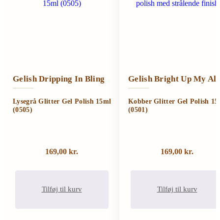
Gelish Dripping In Bling
Gelish Bright Up My All
Lysegrå Glitter Gel Polish 15ml
Kobber Glitter Gel Polish 15
(0505)
(0501)
169,00
kr.
169,00
kr.
Tilføj til kurv
Tilføj til kurv