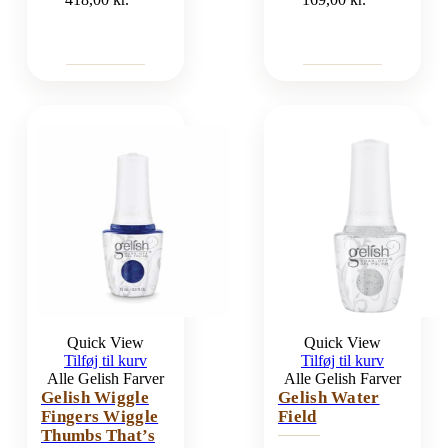
Quick View
Quick View
Tilføj til kurv
Tilføj til kurv
Alle Gelish Farver
Alle Gelish Farver
Gelish Wiggle
Gelish Water
Fingers Wiggle
Field
Thumbs That’s