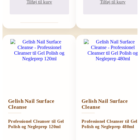
Tilføj til kurv
Tilføj til kurv
Gelish Nail Surface
Gelish Nail Surface
Cleanse
Cleanse
Professionel Cleanser til Gel
Professionel Cleanser til Gel
Polish og Negleprep 120ml
Polish og Negleprep 480ml