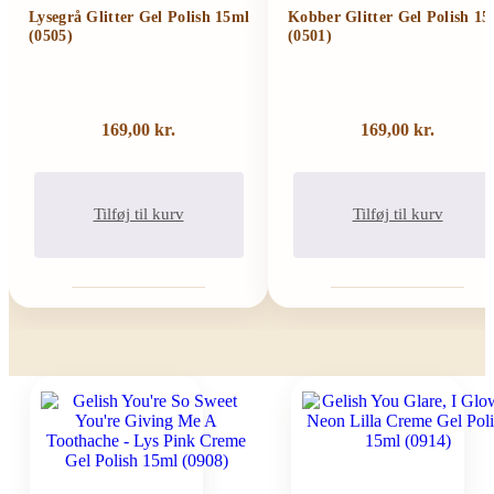
Lysegrå Glitter Gel Polish 15ml
Kobber Glitter Gel Polish 15
(0505)
(0501)
169,00
kr.
169,00
kr.
Tilføj til kurv
Tilføj til kurv