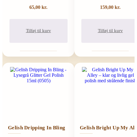
65,00
kr.
159,00
kr.
Tilføj til kurv
Tilføj til kurv
Gelish Dripping In Bling
Gelish Bright Up My All