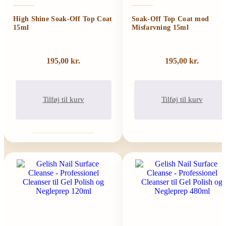
High Shine Soak-Off Top Coat
Soak-Off Top Coat mod
15ml
Misfarvning 15ml
195,00
kr.
195,00
kr.
Tilføj til kurv
Tilføj til kurv