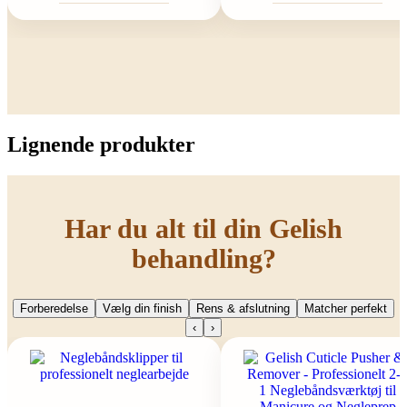
Lignende produkter
Har du alt til din Gelish
behandling?
Forberedelse
Vælg din finish
Rens & afslutning
Matcher perfekt
‹
›