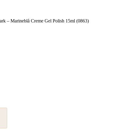
Dark – Marineblå Creme Gel Polish 15ml (0863)