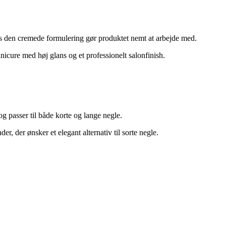
s den cremede formulering gør produktet nemt at arbejde med.
nicure med høj glans og et professionelt salonfinish.
 passer til både korte og lange negle.
r, der ønsker et elegant alternativ til sorte negle.